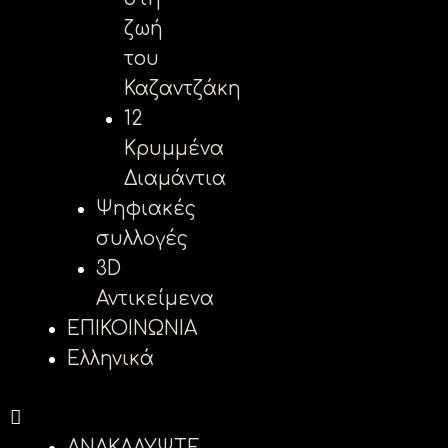
ζωή
του
Καζαντζάκη
12
Κρυμμένα
Διαμάντια
Ψηφιακές
συλλογές
3D
Αντικείμενα
ΕΠΙΚΟΙΝΩΝΙΑ
Ελληνικά
ΑΝΑΚΑΛΥΨΤΕ