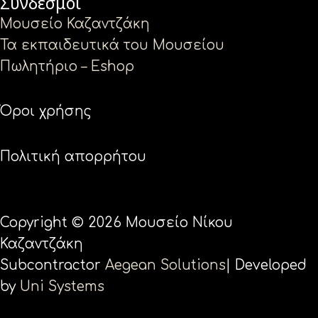
Σύνδεσμοι
Μουσείο Καζαντζάκη
Τα εκπαιδευτικά του Μουσείου
Πωλητήριο – Eshop
Όροι χρήσης
Πολιτική απορρήτου
Copyright © 2026 Μουσείο Νίκου
Καζαντζάκη
Subcontractor
Aegean Solutions
| Developed
by
Uni Systems