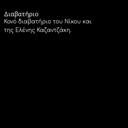
Διαβατήριο
Κονό διαβατήριο του Νίκου και
της Ελένης Καζαντζάκη.