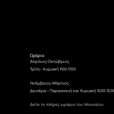
Ωράριο
Απρίλιος-Οκτώβριος
Τρίτη – Κυριακή 9.00-17.00
Νοέμβριος-Μάρτιος
Δευτέρα – Παρασκευή και Κυριακή 10.00-15.0
Δείτε το πλήρες ωράριο του Μουσείου