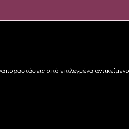
ναπαραστάσεις από επιλεγμένα αντικείμενα