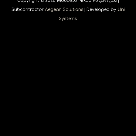
Copyright © 2026 Μουσείο Νίκου Καζαντζάκη
Subcontractor
Aegean Solutions
| Developed by
Uni
Systems