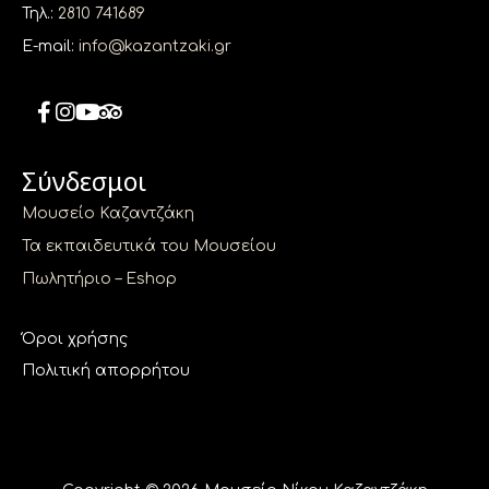
Τηλ.:
2810 741689
E-mail:
info@kazantzaki.gr
Σύνδεσμοι
Μουσείο Καζαντζάκη
Τα εκπαιδευτικά του Μουσείου
Πωλητήριο – Eshop
Όροι χρήσης
Πολιτική απορρήτου