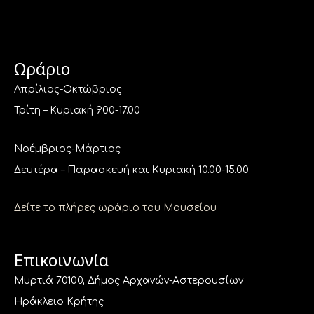
Ωράριο
Απρίλιος-Οκτώβριος
Τρίτη – Κυριακή 9.00-17.00
Νοέμβριος-Μάρτιος
Δευτέρα – Παρασκευή και Κυριακή 10.00-15.00
Δείτε το πλήρες ωράριο του Μουσείου
Επικοινωνία
Μυρτιά 70100, Δήμος Αρχανών-Αστερουσίων
Ηράκλειο Κρήτης