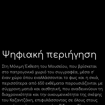
Ψηφιακή περιήγηση
Στη Μόνιμη Έκθεση του Μουσείου, που βρίσκεται
στο πατρογονικό χωριό του συγγραφέα, μέσα σ’
έναν χώρο όπου εναλλάσσονται το φως και η σκιά,
περισσότερα από 650 εκθέματα παρουσιάζονται με
σύγχρονη ματιά και αισθητική, που αναδεικνύουν τη
διαχρονικότητα και την οικουμενικότητα της σκέψης
του Καζαντζάκη, επιφυλάσσοντας σε όλους στους