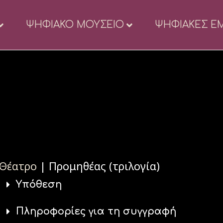
ΨΗΦΙΑΚΟ ΜΟΥΣΕΙΟ
ΨΗΦΙΑΚΕΣ ΕΜ
Θέατρο
| Προμηθέας (τριλογία)
Υπόθεση
Πληροφορίες για τη συγγραφή