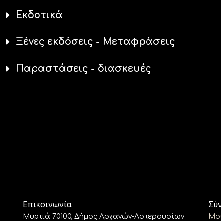
Εκδοτικά
Ξένες εκδόσεις - Μεταφράσεις
Παραστάσεις - διασκευές
Επικοινωνία
Σύ
Μυρτιά 70100, Δήμος Αρχανών-Αστερουσίων
Μο