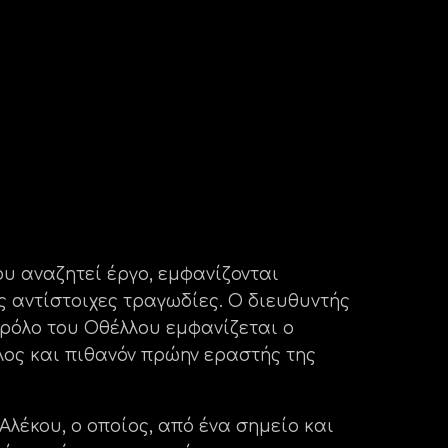
υ αναζητεί έργο, εμφανίζονται
 αντίστοιχες τραγωδίες. Ο διευθυντής
 ρόλο του Οθέλλου εμφανίζεται ο
ίλος και πιθανόν πρώην εραστής της
λέκου, ο οποίος, από ένα σημείο και