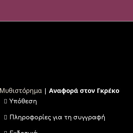
Μυθιστόρημα
|
Αναφορά στον Γκρέκο
Υπόθεση
Πληροφορίες για τη συγγραφή