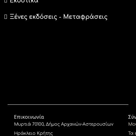
Εκδοτικά
Ξένες εκδόσεις - Μεταφράσεις
Επικοινωνία
Σύ
Μυρτιά 70100, Δήμος Αρχανών-Αστερουσίων
Μο
Ηράκλειο Κρήτης
Τα 