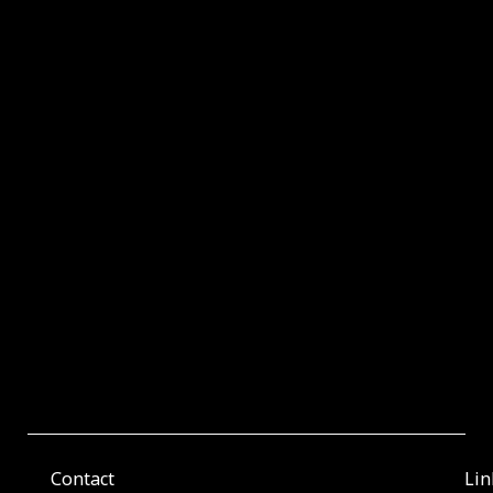
Contact
Lin