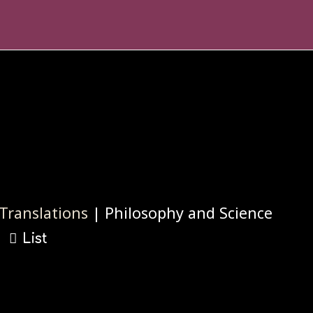
Translations
| Philosophy and Science
List