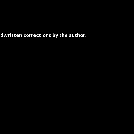
andwritten corrections by the author.