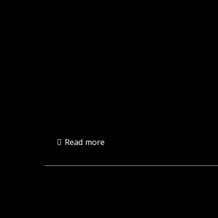
Read more