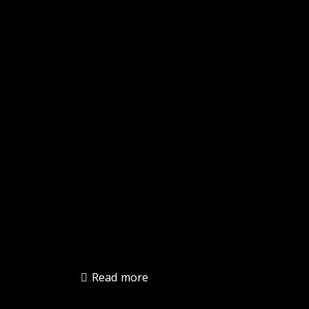
Read more