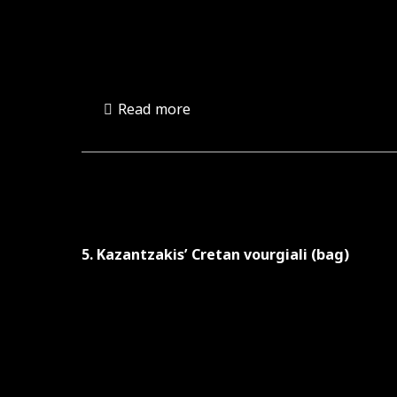
Read more
5. Kazantzakis’ Cretan vourgiali (bag)