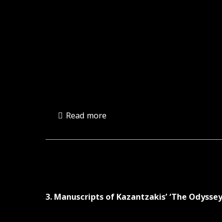
Read more
3. Manuscripts of Kazantzakis’ ‘The Odyssey